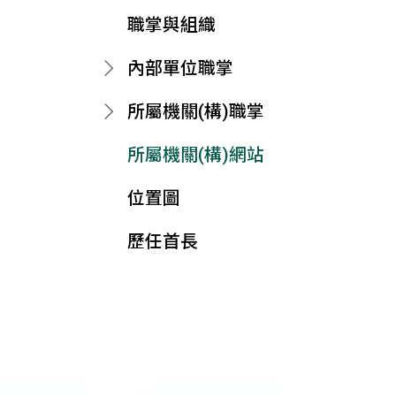
職掌與組織
內部單位職掌
所屬機關(構)職掌
所屬機關(構)網站
位置圖
歷任首長