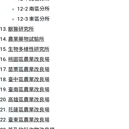
12-2 南區分所
12-3 東區分所
獸醫研究所
農業藥物試驗所
生物多樣性研究所
桃園區農業改良場
苗栗區農業改良場
臺中區農業改良場
臺南區農業改良場
高雄區農業改良場
花蓮區農業改良場
臺東區農業改良場