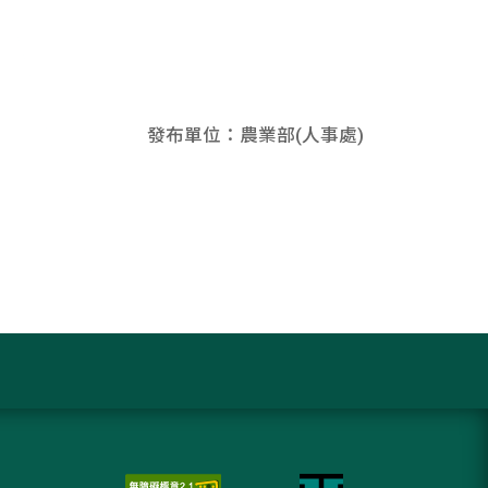
發布單位：農業部(人事處)