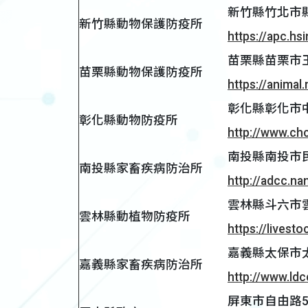
新竹縣竹北市縣政
新竹縣動物保護防疫所
https://apc.hs
苗栗縣苗栗市玉華
苗栗縣動物保護防疫所
https://animal.
彰化縣彰化市中央
彰化縣動物防疫所
http://www.ch
南投縣南投市民族
南投縣家畜疾病防治所
http://adcc.na
雲林縣斗六市雲林
雲林縣動植物防疫所
https://livesto
嘉義縣太保市太保
嘉義縣家畜疾病防治所
http://www.ldc
屏東市自由路527