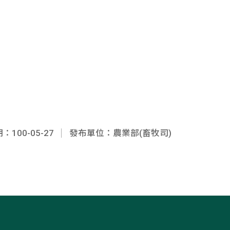
100-05-27
發布單位：農業部(畜牧司)