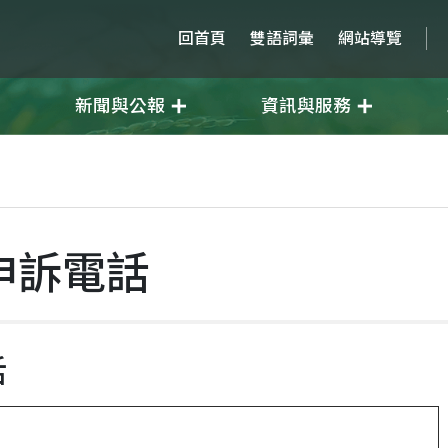
回首頁
雙語詞彙
網站導覽
新聞與公報
資訊與服務
申訴電話
話