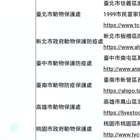
臺北市信義區吳
臺北市動物保護處
1999市民當家熱
https://www.tc
新北市板橋區四川
新北市政府動物保護防疫處
https://www.ah
臺中市南屯區萬和路
臺中市動物保護防疫處
http://www.ani
臺南市新營區長榮
臺南市動物防疫保護處
https://ahipo.t
高雄市鳳山區忠義街
高雄市動物保護處
https://livesto
桃園市桃園區縣府路
桃園市政府動物保護處
http://www.tyc