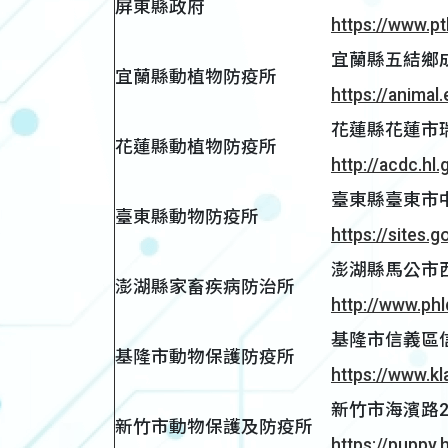
屏東縣政府
https://www.pt
宜蘭縣五結鄉成興
宜蘭縣動植物防疫所
https://animal
花蓮縣花蓮市瑞美
花蓮縣動植物防疫所
http://acdc.hl.
臺東縣臺東市中興
臺東縣動物防疫所
https://sites.
澎湖縣馬公市西文
澎湖縣家畜疾病防治所
http://www.phl
基隆市信義區信二路
基隆市動物保護防疫所
https://www.kl
新竹市海濱路25
新竹市動物保護及防疫所
https://puppy.