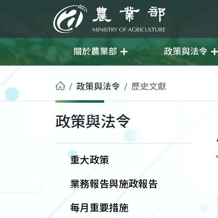
移至主要內容
農業部
關於農業部
政策與法令
首頁
政策與法令
歷史文獻
政策與法令
重大政策
業務報告與施政報告
每月重要措施