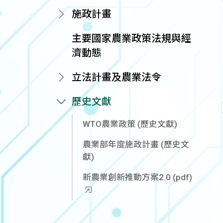
施政計畫
主要國家農業政策法規與經
濟動態
立法計畫及農業法令
歷史文獻
WTO農業政策 (歷史文獻)
農業部年度施政計畫 (歷史文
獻)
新農業創新推動方案2.0 (pdf)