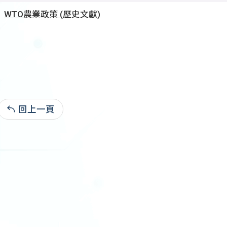
WTO農業政策 (歷史文獻)
回上一頁
自112.07.21:13,018