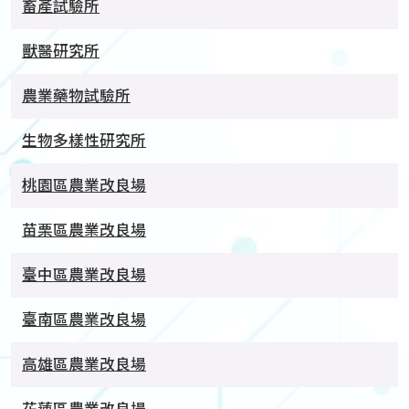
畜產試驗所
獸醫研究所
農業藥物試驗所
生物多樣性研究所
桃園區農業改良場
苗栗區農業改良場
臺中區農業改良場
臺南區農業改良場
高雄區農業改良場