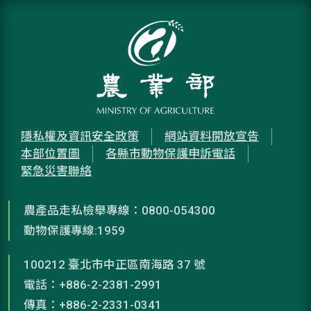
隱私權及資訊安全政策
網站資料開放宣告
本部位置圖
各縣市動物保護申訴電話
緊急災害聯絡
農產品走私檢舉專線：0800-054300
動物保護專線:1959
100212 臺北市中正區南海路 37 號
電話：+886-2-2381-2991
傳真：+886-2-2331-0341