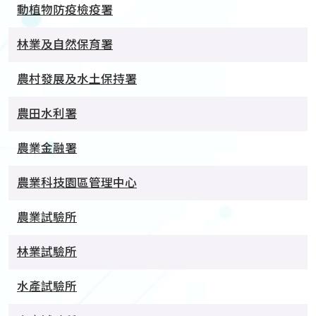
動植物防疫檢疫署
林業及自然保育署
農村發展及水土保持署
農田水利署
農業金融署
農業科技園區管理中心
農業試驗所
林業試驗所
水產試驗所