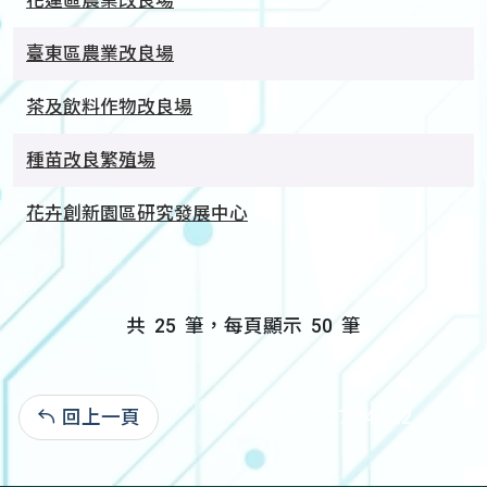
花蓮區農業改良場
臺東區農業改良場
茶及飲料作物改良場
種苗改良繁殖場
花卉創新園區研究發展中心
共
25
筆，每頁顯示
50
筆
回上一頁
自112.07.27:34,922