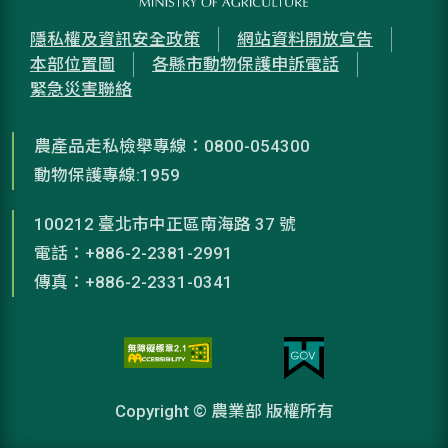
隱私權及資訊安全政策
網站資料開放宣告
本部位置圖
各縣市動物保護申訴電話
緊急災害聯絡
農產品走私檢舉專線：0800-054300
動物保護專線:1959
100212 臺北市中正區南海路 37 號
電話：+886-2-2381-2991
傳真：+886-2-2331-0341
Copyright © 農業部 版權所有