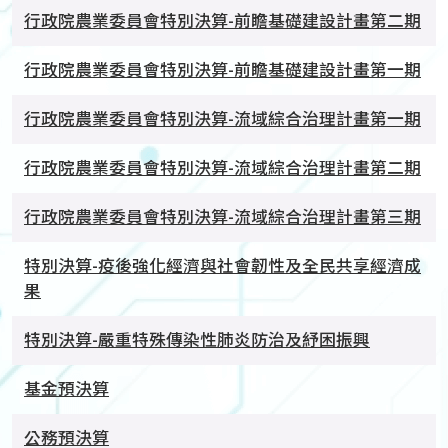
行政院農業委員會特別決算-前瞻基礎建設計畫第二期
行政院農業委員會特別決算-前瞻基礎建設計畫第一期
行政院農業委員會特別決算-流域綜合治理計畫第一期
行政院農業委員會特別決算-流域綜合治理計畫第二期
行政院農業委員會特別決算-流域綜合治理計畫第三期
特別決算-疫後強化經濟與社會韌性及全民共享經濟成
果
特別決算-嚴重特殊傳染性肺炎防治及紓困振興
基金預決算
公務預決算