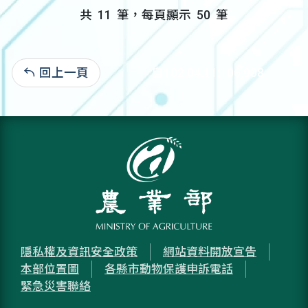
共
11
筆，每頁顯示
50
筆
回上一頁
自102.04.11:106,908
隱私權及資訊安全政策
網站資料開放宣告
本部位置圖
各縣市動物保護申訴電話
緊急災害聯絡