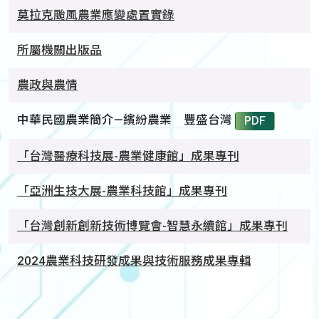
莫拉克颱風農業應變處置實錄
所屬機關出版品
農政與農情
中華民國農業簡介—繽紛農業 豐盛台灣
PDF
「台灣醫療科技展-農業健康館」成果專刊
「亞洲生技大展-農業科技館」成果專刊
「台灣創新創新技術博覽會-智慧永續館」成果專刊
2024農業科技研發成果與技術服務成果專輯