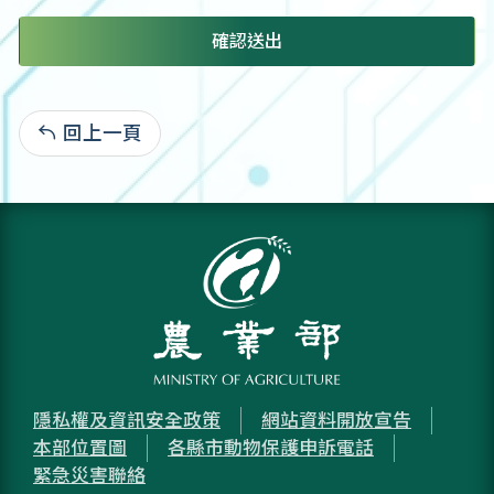
確認送出
回上一頁
:
隱私權及資訊安全政策
網站資料開放宣告
本部位置圖
各縣市動物保護申訴電話
緊急災害聯絡