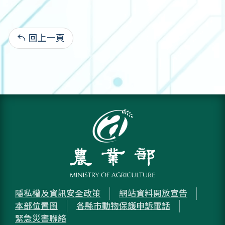
回上一頁
:
隱私權及資訊安全政策
網站資料開放宣告
本部位置圖
各縣市動物保護申訴電話
緊急災害聯絡