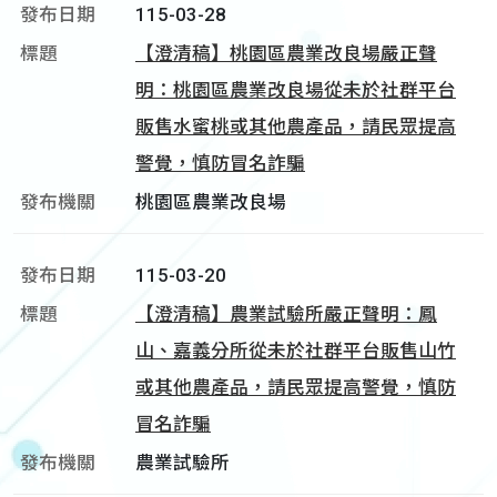
115-03-28
【澄清稿】桃園區農業改良場嚴正聲
明：桃園區農業改良場從未於社群平台
販售水蜜桃或其他農產品，請民眾提高
警覺，慎防冒名詐騙
桃園區農業改良場
115-03-20
【澄清稿】農業試驗所嚴正聲明：鳳
山、嘉義分所從未於社群平台販售山竹
或其他農產品，請民眾提高警覺，慎防
冒名詐騙
農業試驗所