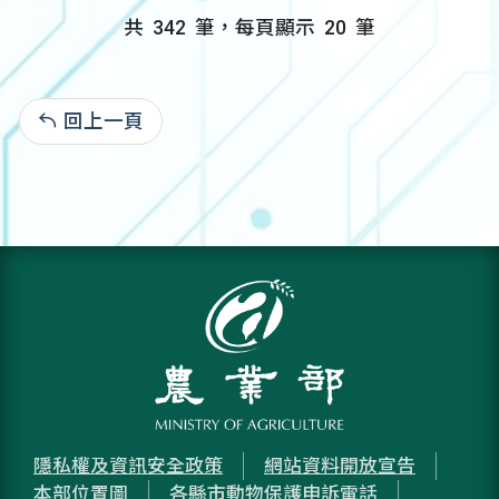
共
342
筆，每頁顯示
20
筆
回上一頁
:
隱私權及資訊安全政策
網站資料開放宣告
本部位置圖
各縣市動物保護申訴電話