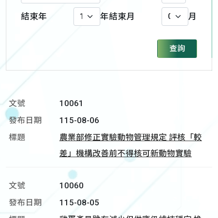
結束年
年
結束月
月
查詢
10061
115-08-06
農業部修正實驗動物管理規定 評核「較
差」機構改善前不得核可新動物實驗
10060
115-08-05