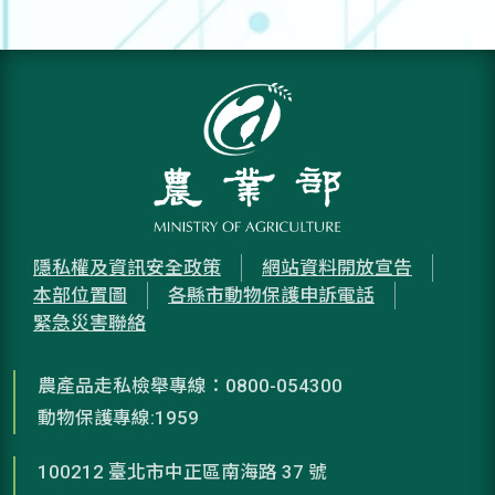
隱私權及資訊安全政策
網站資料開放宣告
本部位置圖
各縣市動物保護申訴電話
緊急災害聯絡
農產品走私檢舉專線：0800-054300
動物保護專線:1959
100212 臺北市中正區南海路 37 號