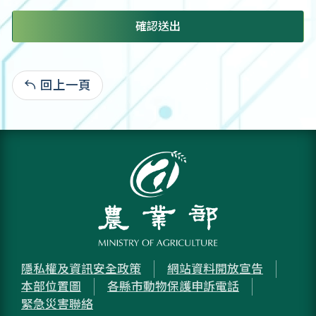
確認送出
回上一頁
:
隱私權及資訊安全政策
網站資料開放宣告
本部位置圖
各縣市動物保護申訴電話
緊急災害聯絡