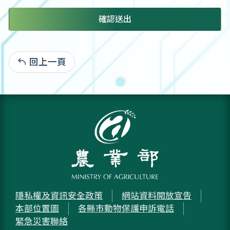
確認送出
回上一頁
:
隱私權及資訊安全政策
網站資料開放宣告
本部位置圖
各縣市動物保護申訴電話
緊急災害聯絡