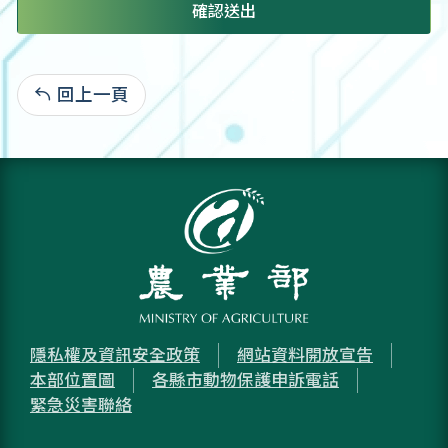
確認送出
回上一頁
:
隱私權及資訊安全政策
網站資料開放宣告
本部位置圖
各縣市動物保護申訴電話
緊急災害聯絡