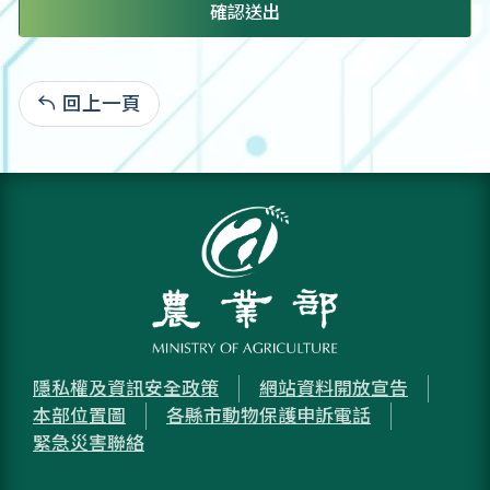
確認送出
回上一頁
:
隱私權及資訊安全政策
網站資料開放宣告
本部位置圖
各縣市動物保護申訴電話
緊急災害聯絡