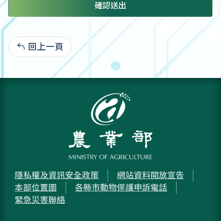
確認送出
回上一頁
:
隱私權及資訊安全政策
網站資料開放宣告
本部位置圖
各縣市動物保護申訴電話
緊急災害聯絡