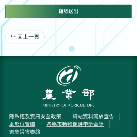
確認送出
回上一頁
:
隱私權及資訊安全政策
網站資料開放宣告
本部位置圖
各縣市動物保護申訴電話
緊急災害聯絡