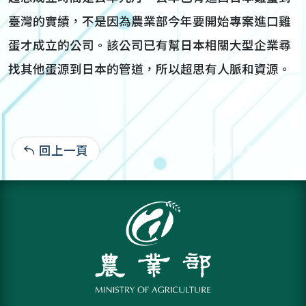
臺灣的實績，不是因為農業部今年要開始專案進口雞
蛋才成立的公司。該公司已有幫日本相關大型企業尋
找其他蛋源到日本的管道，所以超思有人脈和資源。
回上一頁
112-09-11:2,804