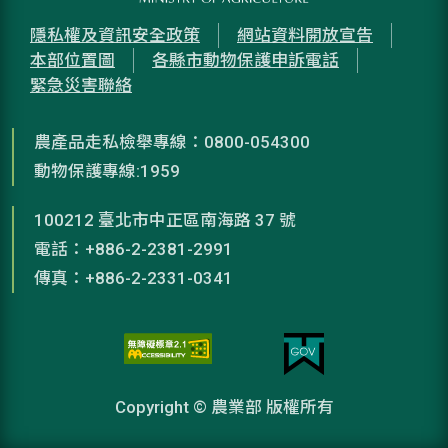
隱私權及資訊安全政策
網站資料開放宣告
本部位置圖
各縣市動物保護申訴電話
緊急災害聯絡
農產品走私檢舉專線：0800-054300
動物保護專線:1959
100212 臺北市中正區南海路 37 號
電話：+886-2-2381-2991
傳真：+886-2-2331-0341
Copyright © 農業部 版權所有