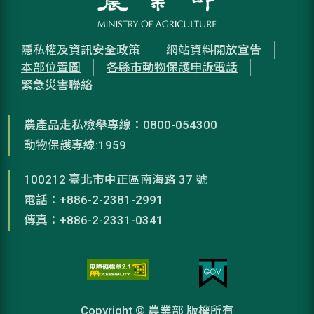
隱私權及資訊安全政策
網站資料開放宣告
本部位置圖
各縣市動物保護申訴電話
緊急災害聯絡
農產品走私檢舉專線：0800-054300
動物保護專線:1959
100212 臺北市中正區南海路 37 號
電話：+886-2-2381-2991
傳真：+886-2-2331-0341
Copyright © 農業部 版權所有