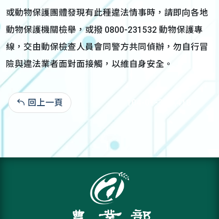
或動物保護團體發現有此種違法情事時，請即向各地
動物保護機關檢舉，或撥 0800-231532 動物保護專
線，交由動保檢查人員會同警方共同偵辦，勿自行冒
險與違法業者面對面接觸，以維自身安全。
回上一頁
104-01-30:1,418