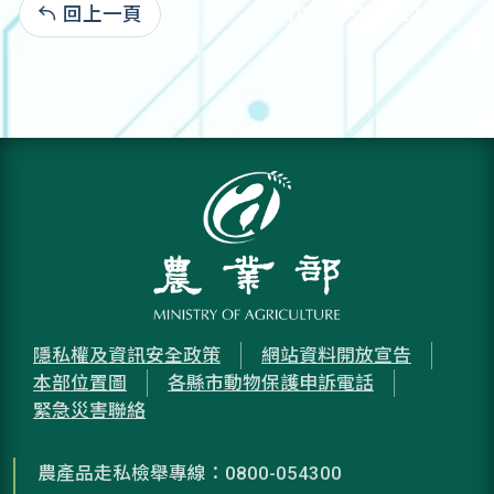
回上一頁
101-03-15:5,224
隱私權及資訊安全政策
網站資料開放宣告
本部位置圖
各縣市動物保護申訴電話
緊急災害聯絡
農產品走私檢舉專線：0800-054300