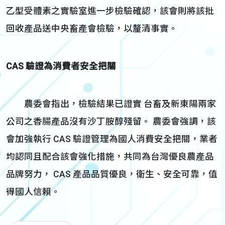
乙型受體素之實驗室進一步檢驗確認，該會則將該批
回收產品送中央畜產會檢驗，以釐清事實。
CAS
驗證為消費者安全把關
農委會指出，檢驗結果已證實 台畜及新東陽兩家
公司之香腸產品沒有沙丁胺醇殘留。 農委會強調，該
會加強執行 CAS 驗證管理為國人消費安全把關，業者
均認同且配合該會強化措施，共同為台灣優良農產品
品牌努力， CAS 產品品質優良，衛生、安全可靠，值
得國人信賴。