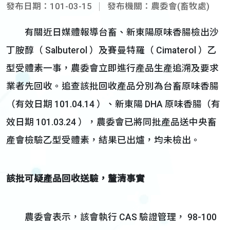
發布日期：101-03-15
發布機關：農委會(畜牧處)
有關近日媒體報導台畜、新東陽原味香腸檢出沙
丁胺醇（ Salbuterol ）及賽曼特羅（ Cimaterol ）乙
型受體素一事，農委會立即進行產品生產追溯及要求
業者先回收。追查該批回收產品分別為台畜原味香腸
（有效日期 101.04.14 ）、新東陽 DHA 原味香腸（有
效日期 101.03.24 ），農委會已將同批產品送中央畜
產會檢驗乙型受體素，結果已出爐，均未檢出。
該批可疑產品回收送驗，釐清事實
農委會表示，該會執行 CAS 驗證管理， 98-100