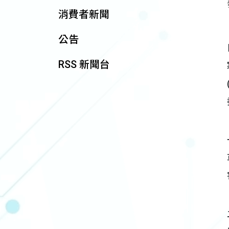
消費者新聞
公告
RSS 新聞台