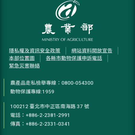
隱私權及資訊安全政策
網站資料開放宣告
本部位置圖
各縣市動物保護申訴電話
緊急災害聯絡
農產品走私檢舉專線：0800-054300
動物保護專線:1959
100212 臺北市中正區南海路 37 號
電話：+886-2-2381-2991
傳真：+886-2-2331-0341