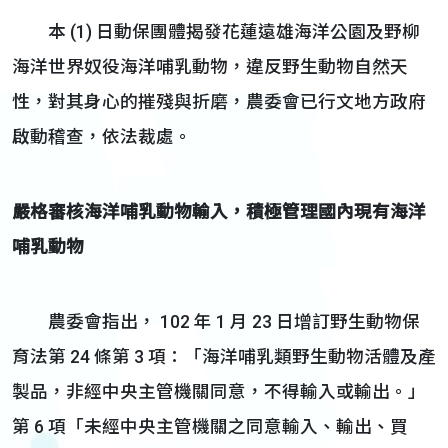
本 (1) 日動保團體揭發花蓮遠雄海洋公園及野柳
海洋世界奴役海洋哺乳動物，違反野生動物自然天
性，對其身心的摧殘與折磨，農委會已行文地方政府
啟動稽查，依法裁處。
嚴格審核海洋哺乳動物輸入，積極管理國內現有海洋
哺乳動物
農委會指出， 102 年 1 月 23 日增訂野生動物保
育法第 24 條第 3 項：「海洋哺乳類野生動物活體及產
製品，非經中央主管機關同意，不得輸入或輸出。」
第 6 項「未經中央主管機關之同意輸入、輸出、買