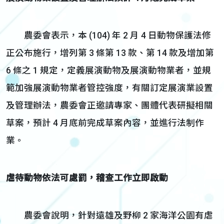
農委會表示，本 (104) 年 2 月 4 日動物保護法修
正公布施行，增列第 3 條第 13 款、第 14 款及增加第
6 條之 1 規定，定義展演動物及展演動物業者，並規
範加強展演動物業者管控強度，有關訂定展演業設置
及管理辦法，農委會正邀請專家、團體代表研擬相關
草案，預計 4 月底前完成草案內容，並進行法制作
業。
虐待動物依法可處罰，稽查工作立即啟動
農委會說明，針對遠雄及野柳 2 家海洋公園有虐