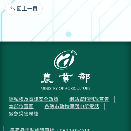
回上一頁
106-03-20:3,759
隱私權及資訊安全政策
網站資料開放宣告
本部位置圖
各縣市動物保護申訴電話
緊急災害聯絡
農產品走私檢舉專線：0800-054300