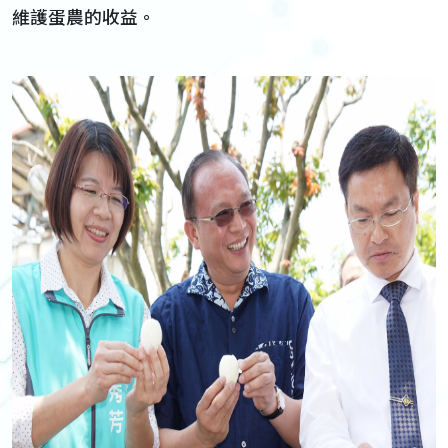
維護蛋農的收益。