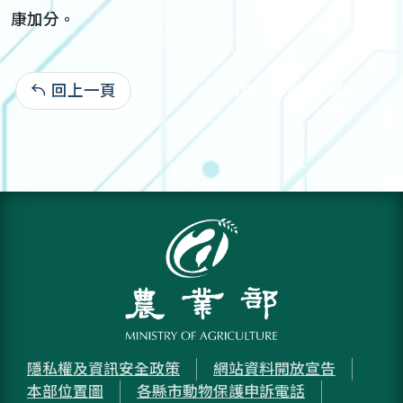
康加分。
回上一頁
106-05-05:2,243
隱私權及資訊安全政策
網站資料開放宣告
本部位置圖
各縣市動物保護申訴電話