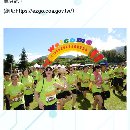
遊資訊。
(網址https://ezgo.coa.gov.tw/）