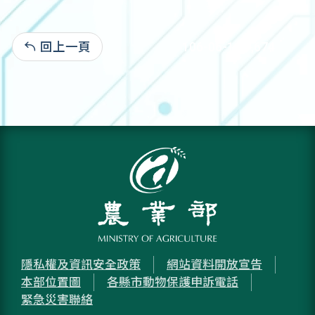
回上一頁
106-06-11:1,674
隱私權及資訊安全政策
網站資料開放宣告
本部位置圖
各縣市動物保護申訴電話
緊急災害聯絡