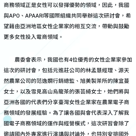
商務領域正是女性可以發揮優勢的領域，因此，我國
與APO、APAARI等國際組織共同舉辦這次研討會，希
望藉由亞洲地區女性企業家的相互交流，帶動與鼓勵
更多女性投入電商領域。
農委會表示，我國也有4位優秀的女性企業家參加
這次的研討會，包括元進莊公司的林孟慧經理、源天
然農業公司的范逸嫻行銷總監、旭美製茶所的陳宜蔓
女士，以及雪見高山烏龍茶的張芸綺女士，她們將與
亞洲各國的代表們分享臺灣女性企業家在農業電子商
務領域的發展經驗。為了讓各國與會代表深入了解我
國電子商務領域的運作與經營模式，這次研習會除了
邀請國內外專家進行演講與討論外，也特別安排國外