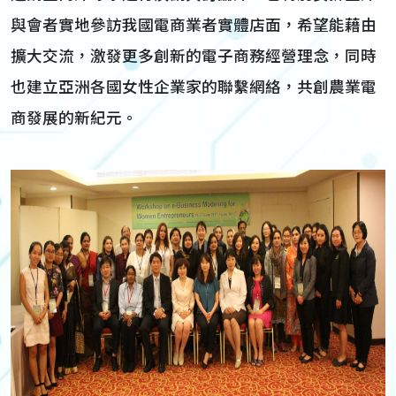
與會者實地參訪我國電商業者實體店面，希望能藉由
擴大交流，激發更多創新的電子商務經營理念，同時
也建立亞洲各國女性企業家的聯繫網絡，共創農業電
商發展的新紀元。