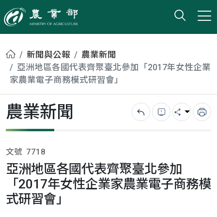
打開搜
小版
農業部
首頁
新聞與公報
農業新聞
亞洲地區各國代表齊聚臺北參加「2017年女性企業
家農業電子商務模式研習會」
農業新聞
回上一頁
錯誤回報
分享
列
文號
7718
亞洲地區各國代表齊聚臺北參加
「2017年女性企業家農業電子商務模
式研習會」