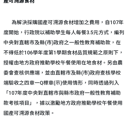
產可溯源食材
為解決採購國產可溯源食材增加之費用，自107年
度開始，行政院以補助學生每人每餐3.5元方式，編列
中央對直轄市及縣(市)政府之一般性教育補助款，在
不得低於106學年度第1學期食材品質規範之原則下，
授權由地方政府推動學校午餐使用在地食材。另由農
委會查核供應端，並由直轄市及縣(市)政府查核學校
端驗收之四章一Q標章(示)使用情形，同時透過列入
「107年度中央對直轄市與縣市政府一般性教育補助
款考核項目」，據以激勵地方政府推動學校午餐使用
國產可溯源食材政策。