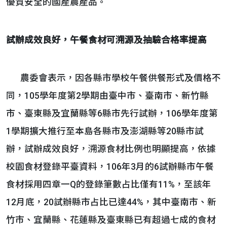
優質安全的國產農產品。
試辦成效良好，午餐食材可溯源及抽驗合格率提高
農委會表示，因各縣市學校午餐供餐形式及價格不
同，105學年度第2學期由臺中市、臺南市、新竹縣
市、臺東縣及宜蘭縣等6縣市先行試辦，106學年度第
1學期擴大推行至本島各縣市及澎湖縣等20縣市試
辦，試辦成效良好，溯源食材比例也明顯提高，依據
校園食材登錄平臺資料，106年3月的6試辦縣市午餐
食材採用四章一Q的登錄筆數占比僅有11%，至該年
12月底，20試辦縣市占比已達44%，其中臺南市、新
竹市、宜蘭縣、花蓮縣及臺東縣已有超過七成的食材