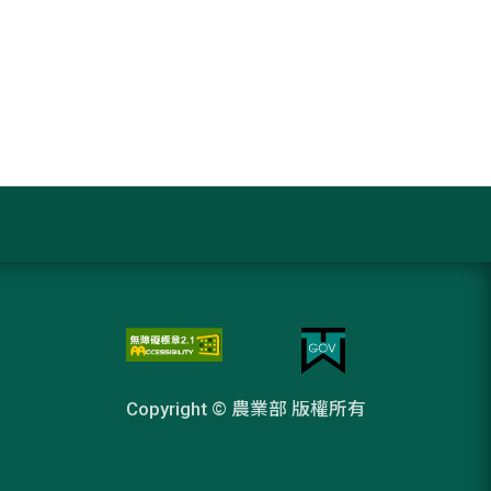
Copyright © 農業部 版權所有