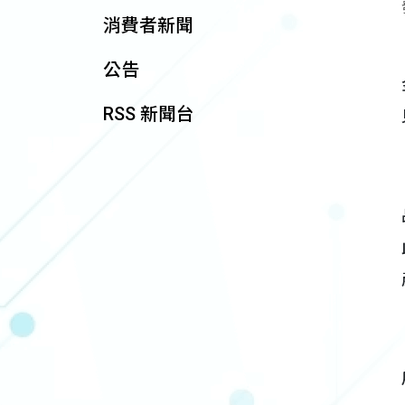
消費者新聞
公告
RSS 新聞台