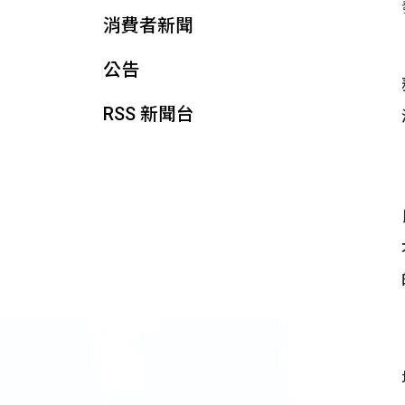
消費者新聞
公告
RSS 新聞台