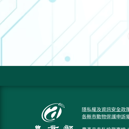
隱私權及資訊安全政
各縣市動物保護申訴