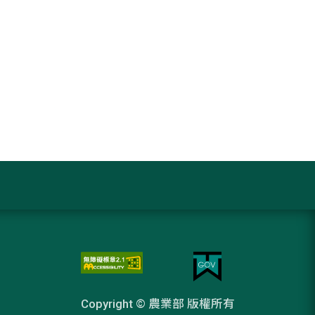
Copyright © 農業部 版權所有