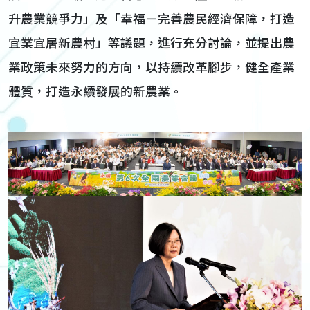
升農業競爭力」及「幸福－完善農民經濟保障，打造
宜業宜居新農村」等議題，進行充分討論，並提出農
業政策未來努力的方向，以持續改革腳步，健全產業
體質，打造永續發展的新農業。