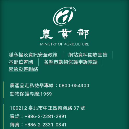
隱私權及資訊安全政策
網站資料開放宣告
本部位置圖
各縣市動物保護申訴電話
緊急災害聯絡
農產品走私檢舉專線：0800-054300
動物保護專線:1959
100212 臺北市中正區南海路 37 號
電話：+886-2-2381-2991
傳真：+886-2-2331-0341