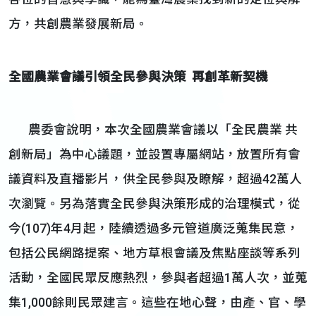
方，共創農業發展新局。
全國農業會議引領全民參與決策
再創革新契機
農委會說明，本次全國農業會議以「全民農業 共
創新局」為中心議題，並設置專屬網站，放置所有會
議資料及直播影片，供全民參與及瞭解，超過42萬人
次瀏覽。另為落實全民參與決策形成的治理模式，從
今(107)年4月起，陸續透過多元管道廣泛蒐集民意，
包括公民網路提案、地方草根會議及焦點座談等系列
活動，全國民眾反應熱烈，參與者超過1萬人次，並蒐
集1,000餘則民眾建言。這些在地心聲，由產、官、學