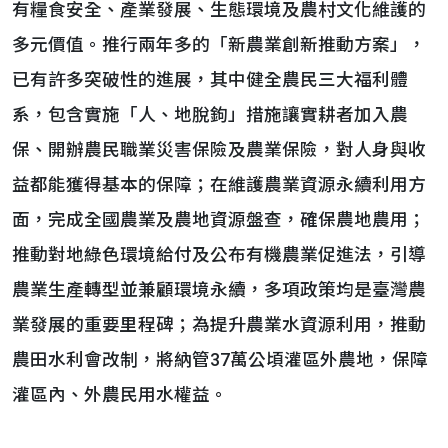
有糧食安全、產業發展、生態環境及農村文化維護的
多元價值。推行兩年多的「新農業創新推動方案」，
已有許多突破性的進展，其中健全農民三大福利體
系，包含實施「人、地脫鉤」措施讓實耕者加入農
保、開辦農民職業災害保險及農業保險，對人身與收
益都能獲得基本的保障；在維護農業資源永續利用方
面，完成全國農業及農地資源盤查，確保農地農用；
推動對地綠色環境給付及公布有機農業促進法，引導
農業生產轉型並兼顧環境永續，多項政策均是臺灣農
業發展的重要里程碑；為提升農業水資源利用，推動
農田水利會改制，將納管37萬公頃灌區外農地，保障
灌區內、外農民用水權益。