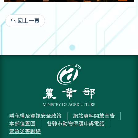
回上一頁
107-09-08:3,804
隱私權及資訊安全政策
網站資料開放宣告
本部位置圖
各縣市動物保護申訴電話
緊急災害聯絡