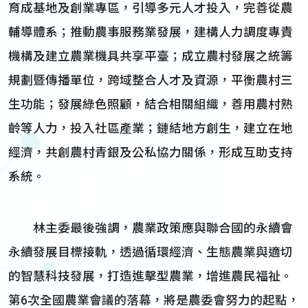
育成基地及創業專區，引導多元人才投入，完善從農
輔導體系；推動農事服務業發展，建構人力調度專責
機構及建立農業機具共享平臺；成立農村發展之統籌
規劃暨傳播單位，跨域整合人才及資源，平衡農村三
生功能；發展綠色照顧，結合相關組織，善用農村熟
齡等人力，投入社區產業；鏈結地方創生，建立在地
經濟，共創農村青銀及公私協力關係，形成互助支持
系統。
林主委最後強調，農業政策應與聯合國的永續會
永續發展目標接軌，透過循環經濟、生態農業與適切
的智慧科技發展，打造進擊型農業，增進農民福祉。
第6次全國農業會議的落幕，將是農委會努力的起點，