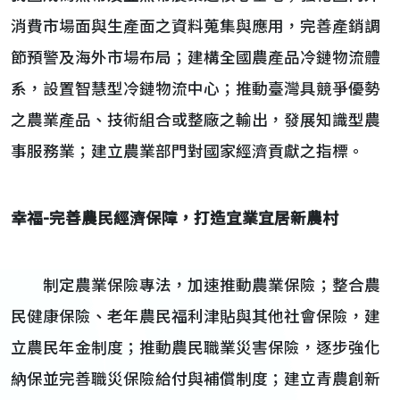
消費市場面與生產面之資料蒐集與應用，完善產銷調
節預警及海外市場布局；建構全國農產品冷鏈物流體
系，設置智慧型冷鏈物流中心；推動臺灣具競爭優勢
之農業產品、技術組合或整廠之輸出，發展知識型農
事服務業；建立農業部門對國家經濟貢獻之指標。
幸福
-
完善農民經濟保障，打造宜業宜居新農村
制定農業保險專法，加速推動農業保險；整合農
民健康保險、老年農民福利津貼與其他社會保險，建
立農民年金制度；推動農民職業災害保險，逐步強化
納保並完善職災保險給付與補償制度；建立青農創新