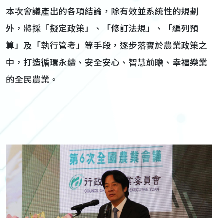
本次會議產出的各項結論，除有效並系統性的規劃
外，將採「擬定政策」、「修訂法規」、「編列預
算」及「執行管考」等手段，逐步落實於農業政策之
中，打造循環永續、安全安心、智慧前瞻、幸福樂業
的全民農業。