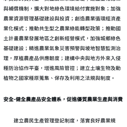
與補償機制，擴大對地綠色環境給付實施對象；加強
農業資源管理基礎建設與投資；創造農業循環經濟產
業化模式；推動共生型之農業綠能轉型政策；推動國
土計畫農業發展地區之創新經營模式，加強城鄉綠色
基礎建設；精進農業氣象災害預警與坡地智慧監測治
理，厚植農產品供應韌度；建構中央與地方外來入侵
種防治協作平臺，增進風險管控；建立土壤生物及動
植物之國家種原蒐集、保存及利用之法規與制度。
安全
-
健全農產品安全體系，促進優質農業生產與消費
建立農民生產管理登記制度，落實良好農業規