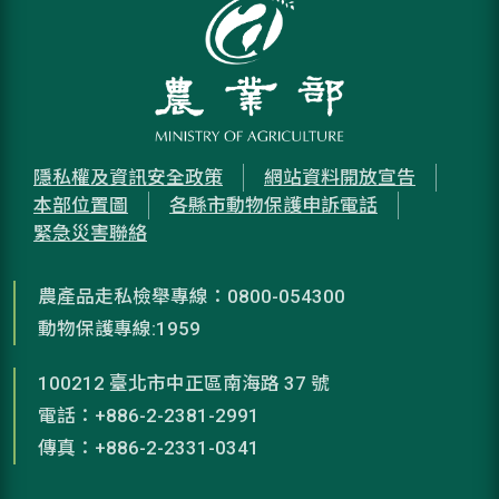
隱私權及資訊安全政策
網站資料開放宣告
本部位置圖
各縣市動物保護申訴電話
緊急災害聯絡
農產品走私檢舉專線：0800-054300
動物保護專線:1959
100212 臺北市中正區南海路 37 號
電話：+886-2-2381-2991
傳真：+886-2-2331-0341