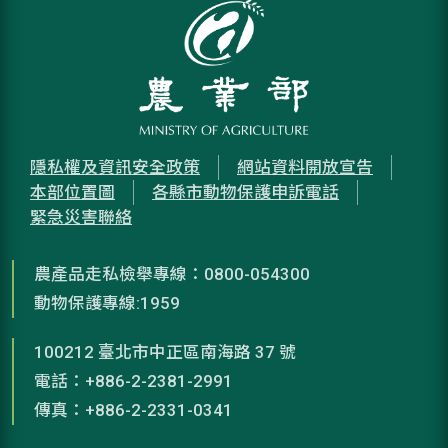
隱私權及資訊安全政策
網站資料開放宣告
本部位置圖
各縣市動物保護申訴電話
緊急災害聯絡
農產品走私檢舉專線：0800-054300
動物保護專線:1959
100212 臺北市中正區南海路 37 號
電話：+886-2-2381-2991
傳真：+886-2-2331-0341