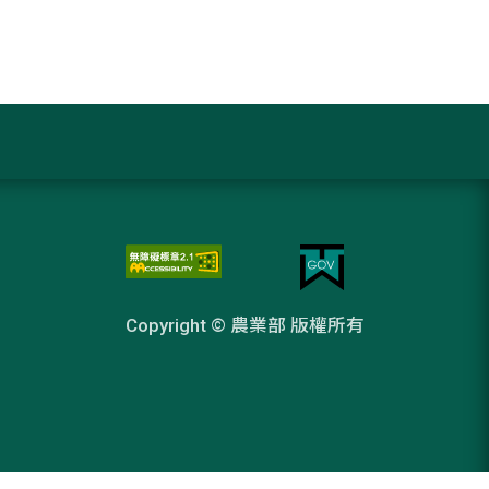
Copyright © 農業部 版權所有