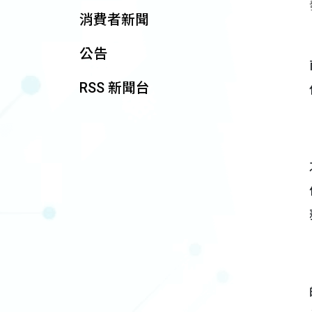
消費者新聞
公告
RSS 新聞台