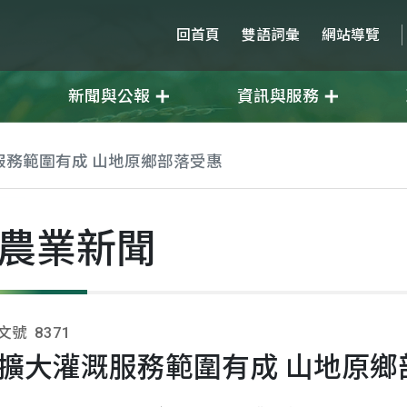
回首頁
雙語詞彙
網站導覽
新聞與公報
資訊與服務
服務範圍有成 山地原鄉部落受惠
農業新聞
文號
8371
擴大灌溉服務範圍有成 山地原鄉