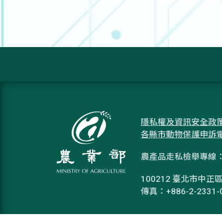
隱私權及資訊安全政
各縣市動物保護申訴
農產品走私檢舉專線：08
100212 臺北市中正區
傳真：+886-2-2331-