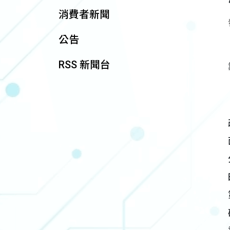
消費者新聞
公告
RSS 新聞台