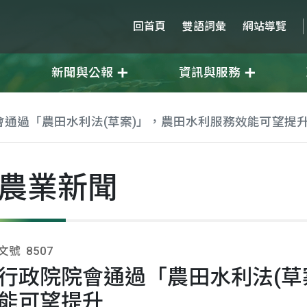
回首頁
雙語詞彙
網站導覽
新聞與公報
資訊與服務
會通過「農田水利法(草案)」，農田水利服務效能可望提
農業新聞
文號
8507
行政院院會通過「農田水利法(草
能可望提升