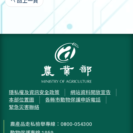
回上一頁
109-11-05:2,520
隱私權及資訊安全政策
網站資料開放宣告
本部位置圖
各縣市動物保護申訴電話
緊急災害聯絡
農產品走私檢舉專線：0800-054300
動物保護專線:1959