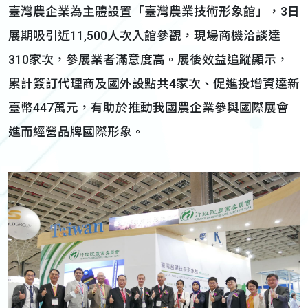
臺灣農企業為主體設置「臺灣農業技術形象館」，3日
展期吸引近11,500人次入館參觀，現場商機洽談達
310家次，參展業者滿意度高。展後效益追蹤顯示，
累計簽訂代理商及國外設點共4家次、促進投增資達新
臺幣447萬元，有助於推動我國農企業參與國際展會
進而經營品牌國際形象。