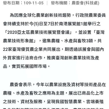
發布日期：109-11-05
發布機關：農委會(科技處)
為因應全球化農業創新技術趨勢，行政院農業委員
會持續支持於今(5)日至7日於南港展覽館1館舉行之
「2020亞太區農業技術展覽暨會議」，並設置「臺灣
農業技術形象館」，邀集農糧、水產與畜牧3類，共
22家臺灣優質農企業共同展出，期透過該展會與國內
外買家進行洽商合作，推廣臺灣創新農業技術及產
品，實質拓展國際市場。
農委會表示，今年以農業設施及資材等技術產品在
農糧、水產及畜牧之應用為主題，展出已商品化上市
之技術、資材及服務，呈現我國智慧農業、雲端養殖