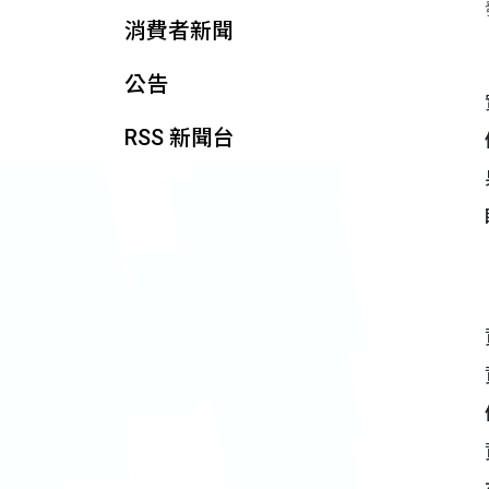
消費者新聞
公告
RSS 新聞台