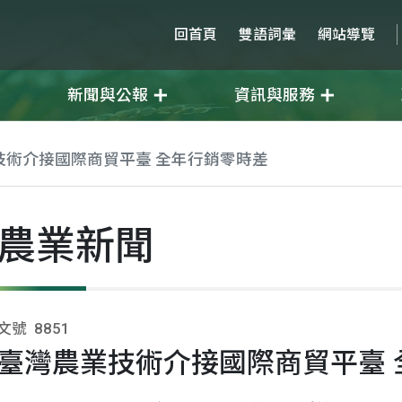
回首頁
雙語詞彙
網站導覽
新聞與公報
資訊與服務
技術介接國際商貿平臺 全年行銷零時差
農業新聞
文號
8851
臺灣農業技術介接國際商貿平臺 