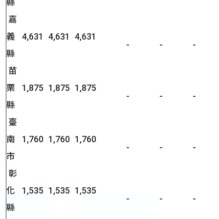
縣
嘉
義
4,631
4,631
4,631
-
-
-
縣
苗
栗
1,875
1,875
1,875
-
-
-
縣
臺
南
1,760
1,760
1,760
-
-
-
市
彰
化
1,535
1,535
1,535
-
-
-
縣