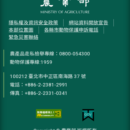
隱私權及資訊安全政策
網站資料開放宣告
本部位置圖
各縣市動物保護申訴電話
緊急災害聯絡
農產品走私檢舉專線：0800-054300
動物保護專線:1959
100212 臺北市中正區南海路 37 號
電話：+886-2-2381-2991
傳真：+886-2-2331-0341