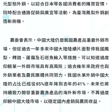
元型態外銷，以迎合日本等各國消費者的購買習慣，
同時配合通路促銷與廣宣等活動，為臺灣鳳梨外銷創
造新商機。
農委會表示，中國大陸仍是我國農產品重要外銷市
場，但從過去一年多來中國大陸陸續片面暫停我國鳳
梨、釋迦、蓮霧及石斑魚輸入等措施，可以知道過度
仰賴單一外銷市場具有高風險；過去幾年來政府也與
外銷業者及農民團體共同努力，我國水果外銷中國大
陸的占比已經從85%逐年降到去年的41%，未來也將
持續致力開發重要農漁產品的海外新市場，不再過度
仰賴中國大陸市場，以穩定國內產銷與農民收益。