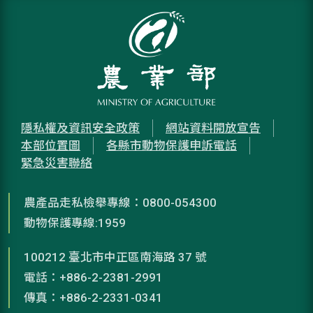
隱私權及資訊安全政策
網站資料開放宣告
本部位置圖
各縣市動物保護申訴電話
緊急災害聯絡
農產品走私檢舉專線：0800-054300
動物保護專線:1959
100212 臺北市中正區南海路 37 號
電話：+886-2-2381-2991
傳真：+886-2-2331-0341