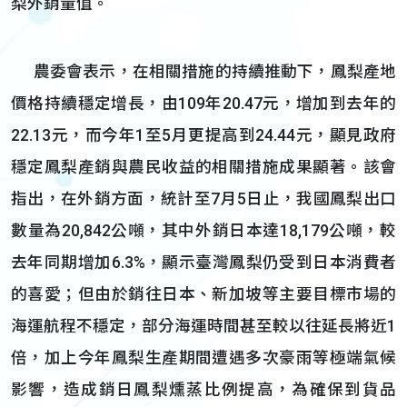
梨外銷量值。
農委會表示，在相關措施的持續推動下，鳳梨產地
價格持續穩定增長，由109年20.47元，增加到去年的
22.13元，而今年1至5月更提高到24.44元，顯見政府
穩定鳳梨產銷與農民收益的相關措施成果顯著。該會
指出，在外銷方面，統計至7月5日止，我國鳳梨出口
數量為20,842公噸，其中外銷日本達18,179公噸，較
去年同期增加6.3%，顯示臺灣鳳梨仍受到日本消費者
的喜愛；但由於銷往日本、新加坡等主要目標市場的
海運航程不穩定，部分海運時間甚至較以往延長將近1
倍，加上今年鳳梨生產期間遭遇多次豪雨等極端氣候
影響，造成銷日鳳梨燻蒸比例提高，為確保到貨品