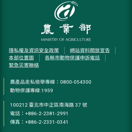
隱私權及資訊安全政策
網站資料開放宣告
本部位置圖
各縣市動物保護申訴電話
緊急災害聯絡
農產品走私檢舉專線：0800-054300
動物保護專線:1959
100212 臺北市中正區南海路 37 號
電話：+886-2-2381-2991
傳真：+886-2-2331-0341