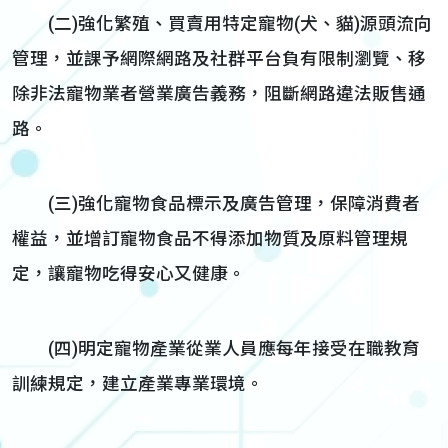
(二)強化繁殖、買賣用特定寵物(犬、貓)源頭流向
管理，並課予網際網路及社群平台負有限制瀏覽、移
除非法寵物業者營業廣告義務，阻斷網路違法販售通
路。
(三)強化寵物食品標示及廣告管理，保障消費者
權益，並增訂寵物食品不得添加物質及原料管理規
定，讓寵物吃得安心又健康。
(四)明定寵物產業從業人員應每年接受在職教育
訓練規定，建立產業專業環境。