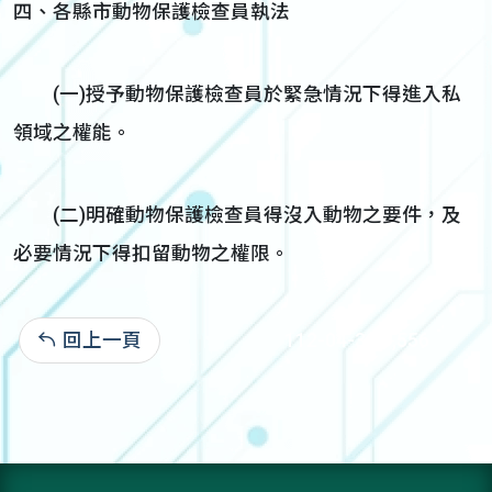
四、各縣市動物保護檢查員執法
(一)授予動物保護檢查員於緊急情況下得進入私
領域之權能。
(二)明確動物保護檢查員得沒入動物之要件，及
必要情況下得扣留動物之權限。
回上一頁
112-04-30:6,556