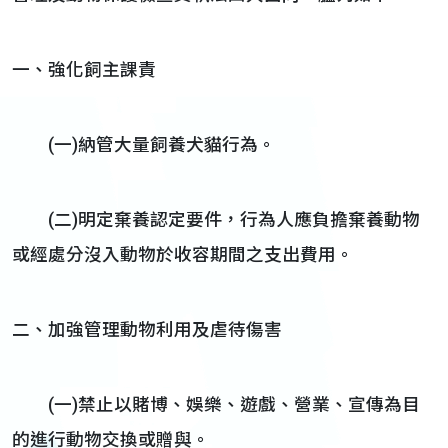
一、強化飼主課責
(一)納管大量飼養犬貓行為。
(二)明定棄養認定要件，行為人應負擔棄養動物
或經處分沒入動物於收容期間之支出費用。
二、加強管理動物利用及虐待傷害
(一)禁止以賭博、娛樂、遊戲、營業、宣傳為目
的進行動物交換或贈與。