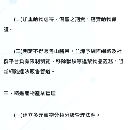
(二)加重動物虐待、傷害之刑責，落實動物保
護。
(三)明定不得販售山豬吊，並課予網際網路及社
群平台負有限制瀏覽、移除獸鋏等違禁物品義務，阻
斷網路違法販售管道。
三、精進寵物產業管理
(一)建立多元寵物分類分級管理法源。