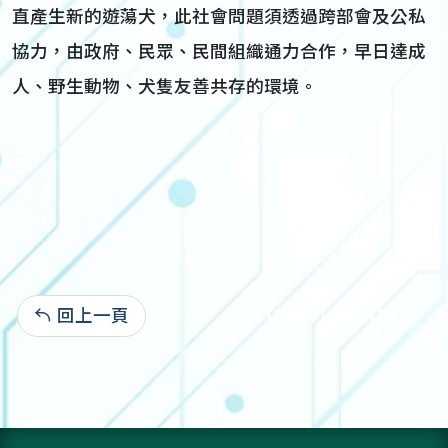
直產生新的遊蕩犬，此社會問題須透過跨部會及公私
協力，由政府、民眾、民間組織通力合作，早日達成
人、野生動物、犬隻友善共存的環境。
回上一頁
112-05-12:12,435