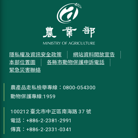
隱私權及資訊安全政策
網站資料開放宣告
本部位置圖
各縣市動物保護申訴電話
緊急災害聯絡
農產品走私檢舉專線：0800-054300
動物保護專線:1959
100212 臺北市中正區南海路 37 號
電話：+886-2-2381-2991
傳真：+886-2-2331-0341