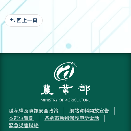
回上一頁
112-08-06:2,418
隱私權及資訊安全政策
網站資料開放宣告
本部位置圖
各縣市動物保護申訴電話
緊急災害聯絡