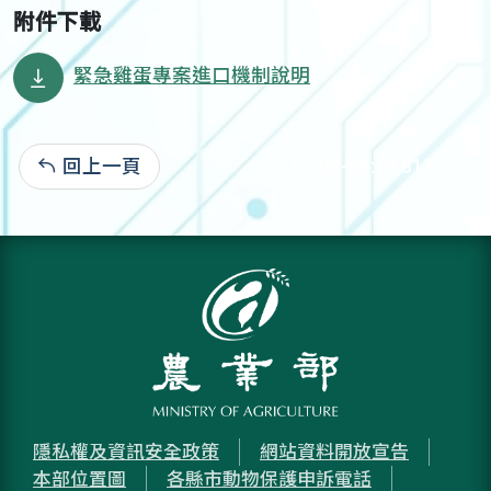
附件下載
緊急雞蛋專案進口機制說明
回上一頁
112-09-06:19,815
隱私權及資訊安全政策
網站資料開放宣告
本部位置圖
各縣市動物保護申訴電話