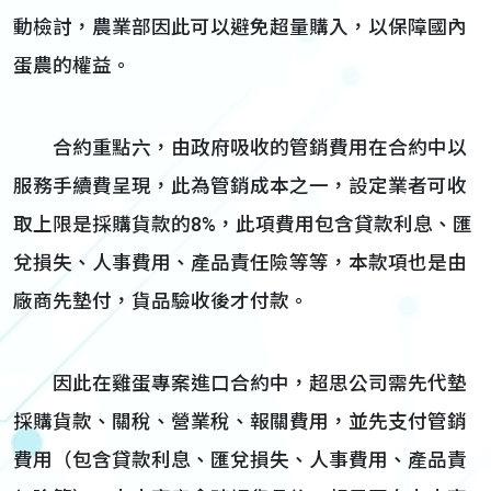
動檢討，農業部因此可以避免超量購入，以保障國內
蛋農的權益。
合約重點六，由政府吸收的管銷費用在合約中以
服務手續費呈現，此為管銷成本之一，設定業者可收
取上限是採購貨款的8%，此項費用包含貸款利息、匯
兌損失、人事費用、產品責任險等等，本款項也是由
廠商先墊付，貨品驗收後才付款。
因此在雞蛋專案進口合約中，超思公司需先代墊
採購貨款、關稅、營業稅、報關費用，並先支付管銷
費用（包含貸款利息、匯兌損失、人事費用、產品責