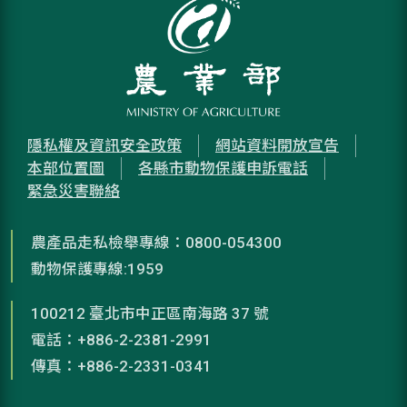
隱私權及資訊安全政策
網站資料開放宣告
本部位置圖
各縣市動物保護申訴電話
緊急災害聯絡
農產品走私檢舉專線：0800-054300
動物保護專線:1959
100212 臺北市中正區南海路 37 號
電話：+886-2-2381-2991
傳真：+886-2-2331-0341