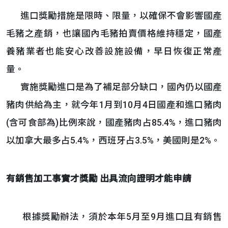
進口獎勵措施是限時、限量，以確保不會影響國產
毛豬之產銷，也讓國內毛豬拍賣價格維持穩定，國產
養豬業者也能安心改善設施設備，早日恢復正常產
量。
實施獎勵進口是為了補足部分缺口，國內仍以國產
豬肉供給為主，就今年1月到10月4日國產和進口豬肉
(含可食部為)比例來說，國產豬肉占85.4%，進口豬肉
以加拿大最多占5.4%，西班牙占3.5%，美國則是2%。
有銷售加工事實才獎勵
出具流向證明才能申請
根據獎勵辦法，須於本年5月至9月進口且有銷售