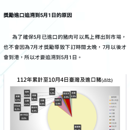
獎勵進口追溯到
5
月
1日的原因
為了確保5月已進口的豬肉可以馬上釋出到市場，
也不會因為7月才獎勵導致下訂時間太晚，7月以後才
會到港，所以才要追溯到5月1日。