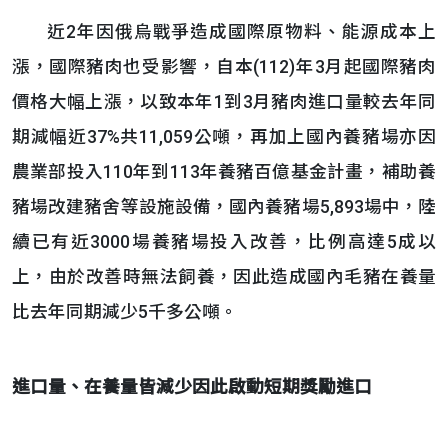
近2年因俄烏戰爭造成國際原物料、能源成本上
漲，國際豬肉也受影響，自本(112)年3月起國際豬肉
價格大幅上漲，以致本年1到3月豬肉進口量較去年同
期減幅近37%共11,059公噸，再加上國內養豬場亦因
農業部投入110年到113年養豬百億基金計畫，補助養
豬場改建豬舍等設施設備，國內養豬場5,893場中，陸
續已有近3000場養豬場投入改善，比例高達5成以
上，由於改善時無法飼養，因此造成國內毛豬在養量
比去年同期減少5千多公噸。
進口量、在養量皆減少因此啟動短期獎勵進口