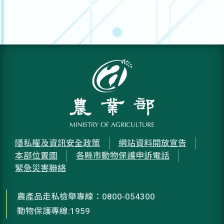
隱私權及資訊安全政策
網站資料開放宣告
本部位置圖
各縣市動物保護申訴電話
緊急災害聯絡
農產品走私檢舉專線：0800-054300
動物保護專線:1959