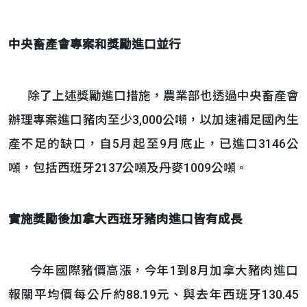
中央畜產會專案和獎勵進口並行
除了上述獎勵進口措施，農業部也透過中央畜產會
辦理專案進口豬肉至少3,000公噸，以加速補足國內生
產不足的缺口，自5月起至9月底止，已進口3146公
噸，包括西班牙2137公噸及丹麥1009公噸。
實施獎勵後加拿大西班牙豬肉進口皆有成長
今年國際豬價高漲，
今年1到8月加拿大豬肉進口
報關平均價每公斤約88.19元、與去年西班牙130.45