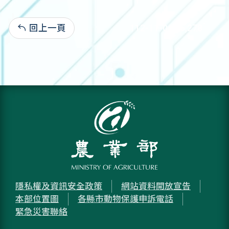
回上一頁
112-11-04:15,278
隱私權及資訊安全政策
網站資料開放宣告
本部位置圖
各縣市動物保護申訴電話
緊急災害聯絡