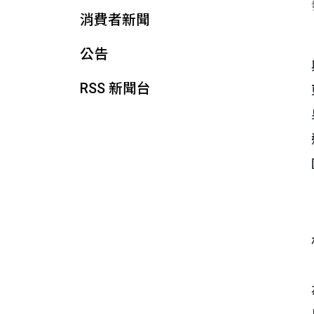
消費者新聞
公告
RSS 新聞台