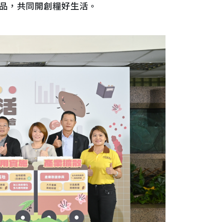
品，共同開創糧好生活。