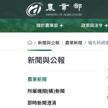
移至主要內容
農業部
關於農業部
政策與法令
首頁
新聞與公報
農業新聞
強化科研
新聞與公報
農業新聞
所屬機關(構)新聞
即時新聞澄清