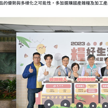
品的優勢與多樣化之可能性，多加選購國產雜糧及加工產