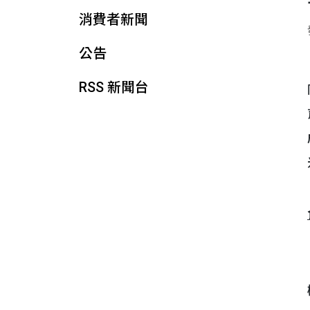
消費者新聞
公告
RSS 新聞台