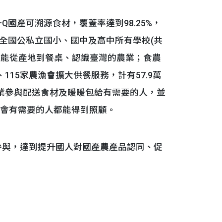
產可溯源食材，覆蓋率達到98.25%，
全國公私立國小、國中及高中所有學校(共
讓孩子能從產地到餐桌、認識臺灣的農業；食農
115家農漁會擴大供餐服務，計有57.9萬
企業參與配送食材及暖暖包給有需要的人，並
社會有需要的人都能得到照顧。
與，達到提升國人對國產農產品認同、促